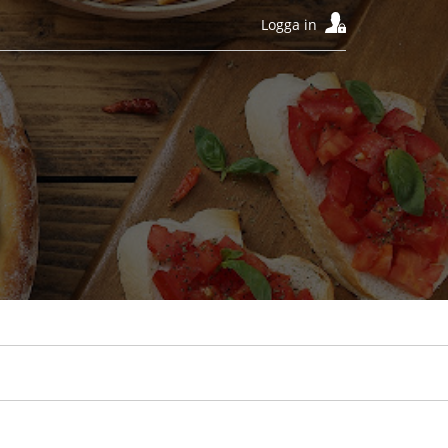
Logga in