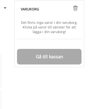
VARUKORG
Det finns inga varor i din varukorg.
Klicka på varor till vänster för att
lägga i din varukorg!
Gå till kassan