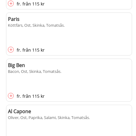
+
fr.
från
115 kr
Paris
Köttfärs, Ost, Skinka, Tomatsås
.
+
fr.
från
115 kr
Big Ben
Bacon, Ost, Skinka, Tomatsås
.
+
fr.
från
115 kr
Al Capone
Oliver, Ost, Paprika, Salami, Skinka, Tomatsås
.