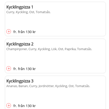
Kycklingpizza 1
Curry, Kyckling, Ost, Tomatsås
.
+
fr.
från
130 kr
Kycklingpizza 2
Champinjoner, Curry, Kyckling, Lök, Ost, Paprika, Tomatsås
.
+
fr.
från
130 kr
Kycklingpizza 3
Ananas, Banan, Curry, Jordnötter, Kyckling, Ost, Tomatsås
.
+
fr.
från
130 kr