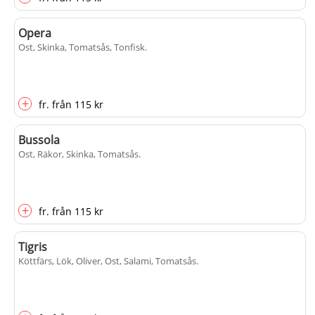
Opera
Ost, Skinka, Tomatsås, Tonfisk
.
+
fr.
från
115 kr
Bussola
Ost, Räkor, Skinka, Tomatsås
.
+
fr.
från
115 kr
Tigris
Köttfärs, Lök, Oliver, Ost, Salami, Tomatsås
.