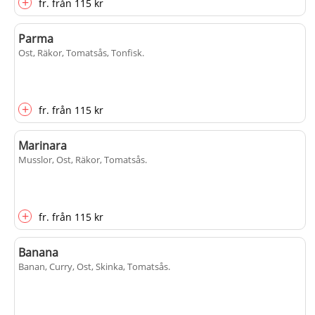
+
fr.
från
115 kr
Parma
Ost, Räkor, Tomatsås, Tonfisk
.
+
fr.
från
115 kr
Marinara
Musslor, Ost, Räkor, Tomatsås
.
+
fr.
från
115 kr
Banana
Banan, Curry, Ost, Skinka, Tomatsås
.