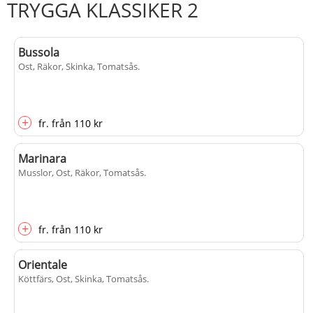
TRYGGA KLASSIKER 2
Bussola
Ost, Räkor, Skinka, Tomatsås
.
+
fr.
från
110 kr
Marinara
Musslor, Ost, Räkor, Tomatsås
.
+
fr.
från
110 kr
Orientale
Köttfärs, Ost, Skinka, Tomatsås
.