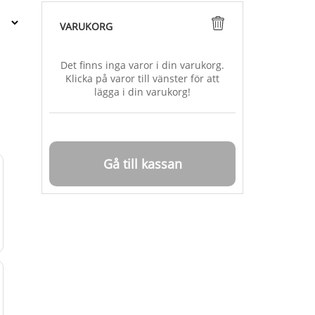
VARUKORG
Det finns inga varor i din varukorg.
Klicka på varor till vänster för att
lägga i din varukorg!
Gå till kassan