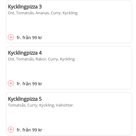
Kycklingpizza 3
Ost, Tomatsås, Ananas, Curry, Kyckling
.
+
fr.
från
99 kr
Kycklingpizza 4
Ost, Tomatsås, Räkor, Curry, Kyckling
.
+
fr.
från
99 kr
Kycklingpizza 5
Tomatsås, Curry, Kyckling, Valnötter
.
+
fr.
från
99 kr