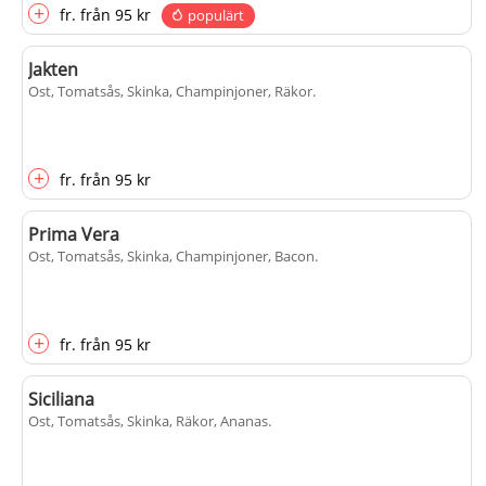
+
fr.
från
95 kr
populärt
Jakten
Ost, Tomatsås, Skinka, Champinjoner, Räkor
.
+
fr.
från
95 kr
Prima Vera
Ost, Tomatsås, Skinka, Champinjoner, Bacon
.
+
fr.
från
95 kr
Siciliana
Ost, Tomatsås, Skinka, Räkor, Ananas
.