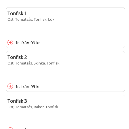
Tonfisk 1
Ost, Tomatsås, Tonfisk, Lök
.
+
fr.
från
99 kr
Tonfisk 2
Ost, Tomatsås, Skinka, Tonfisk
.
+
fr.
från
99 kr
Tonfisk 3
Ost, Tomatsås, Räkor, Tonfisk
.