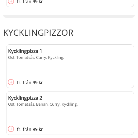
+
fr.
från
99 kr
KYCKLINGPIZZOR
Kycklingpizza 1
Ost, Tomatsås, Curry, Kyckling
.
+
fr.
från
99 kr
Kycklingpizza 2
Ost, Tomatsås, Banan, Curry, Kyckling
.
+
fr.
från
99 kr