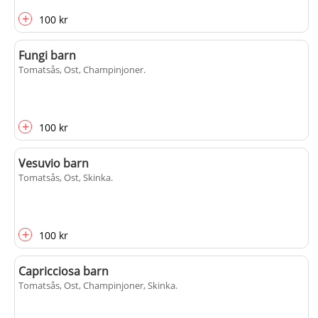
+
100 kr
Fungi barn
Tomatsås, Ost, Champinjoner
.
+
100 kr
Vesuvio barn
Tomatsås, Ost, Skinka
.
+
100 kr
Capricciosa barn
Tomatsås, Ost, Champinjoner, Skinka
.