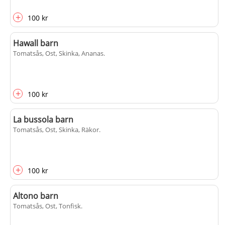
+
100 kr
Hawall barn
Tomatsås, Ost, Skinka, Ananas
.
+
100 kr
La bussola barn
Tomatsås, Ost, Skinka, Räkor
.
+
100 kr
Altono barn
Tomatsås, Ost, Tonfisk
.