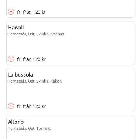
+
fr.
från
120 kr
Hawall
Tomatsås, Ost, Skinka, Ananas
.
+
fr.
från
120 kr
La bussola
Tomatsås, Ost, Skinka, Räkor
.
+
fr.
från
120 kr
Altono
Tomatsås, Ost, Tonfisk
.