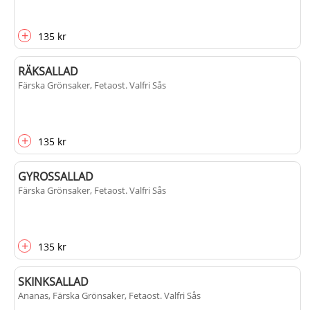
+
135 kr
RÄKSALLAD
Färska Grönsaker, Fetaost
. Valfri Sås
+
135 kr
GYROSSALLAD
Färska Grönsaker, Fetaost
. Valfri Sås
+
135 kr
SKINKSALLAD
Ananas, Färska Grönsaker, Fetaost
. Valfri Sås