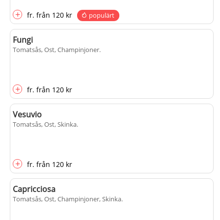
+
fr.
från
120 kr
populärt
Fungi
Tomatsås, Ost, Champinjoner
.
+
fr.
från
120 kr
Vesuvio
Tomatsås, Ost, Skinka
.
+
fr.
från
120 kr
Capricciosa
Tomatsås, Ost, Champinjoner, Skinka
.