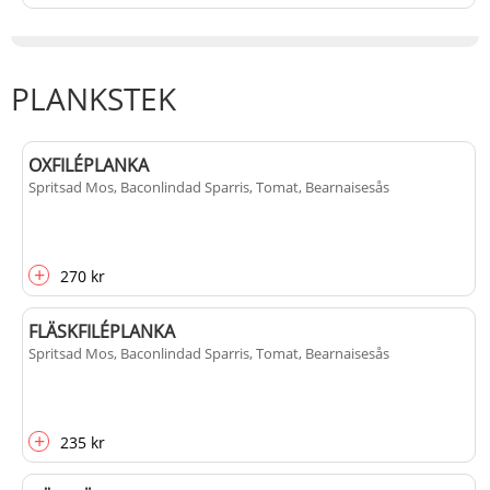
PLANKSTEK
OXFILÉPLANKA
Spritsad Mos, Baconlindad Sparris, Tomat, Bearnaisesås
+
270 kr
FLÄSKFILÉPLANKA
Spritsad Mos, Baconlindad Sparris, Tomat, Bearnaisesås
+
235 kr