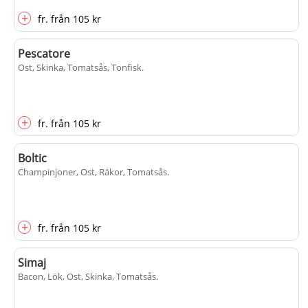
+
fr.
från
105 kr
Pescatore
Ost, Skinka, Tomatsås, Tonfisk
.
+
fr.
från
105 kr
Boltic
Champinjoner, Ost, Räkor, Tomatsås
.
+
fr.
från
105 kr
Simaj
Bacon, Lök, Ost, Skinka, Tomatsås
.