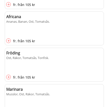
+
fr.
från
105 kr
Africana
Ananas, Banan, Ost, Tomatsås
.
+
fr.
från
105 kr
Fröding
Ost, Räkor, Tomatsås, Tonfisk
.
+
fr.
från
105 kr
Marinara
Musslor, Ost, Räkor, Tomatsås
.