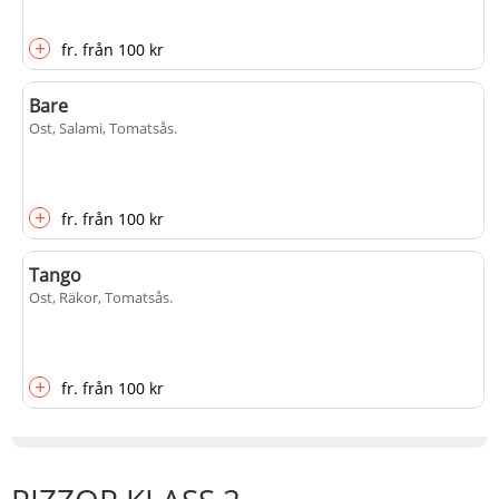
+
fr.
från
100 kr
Bare
Ost, Salami, Tomatsås
.
+
fr.
från
100 kr
Tango
Ost, Räkor, Tomatsås
.
+
fr.
från
100 kr