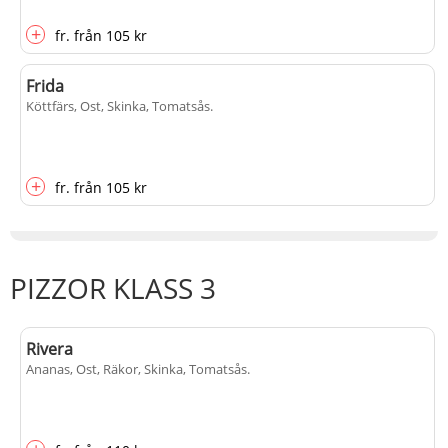
+
fr.
från
105 kr
Frida
Köttfärs, Ost, Skinka, Tomatsås
.
+
fr.
från
105 kr
PIZZOR KLASS 3
Rivera
Ananas, Ost, Räkor, Skinka, Tomatsås
.