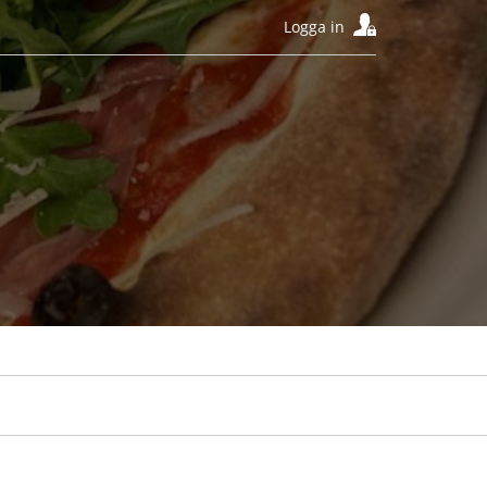
Logga in