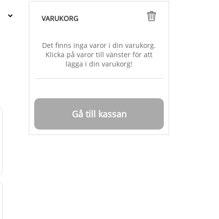
VARUKORG
Det finns inga varor i din varukorg.
Klicka på varor till vänster för att
lägga i din varukorg!
Gå till kassan