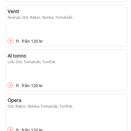
Venti
Ananas, Ost, Räkor, Skinka, Tomatsås
.
+
fr.
från
120 kr
Al tonno
Lök, Ost, Tomatsås, Tonfisk
.
+
fr.
från
120 kr
Opera
Ost, Räkor, Skinka, Tomatsås, Tonfisk
.
+
fr.
från
120 kr