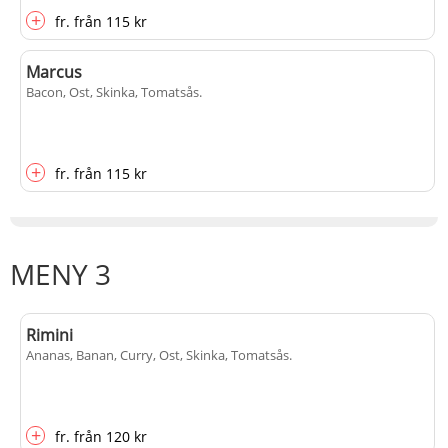
+
fr.
från
115 kr
Marcus
Bacon, Ost, Skinka, Tomatsås
.
+
fr.
från
115 kr
MENY 3
Rimini
Ananas, Banan, Curry, Ost, Skinka, Tomatsås
.
+
fr.
från
120 kr