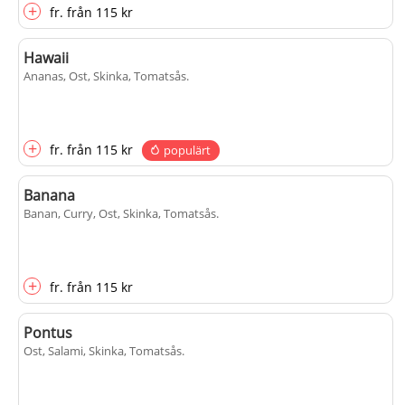
+
fr.
från
115 kr
Hawaii
Ananas, Ost, Skinka, Tomatsås
.
+
fr.
från
115 kr
populärt
Banana
Banan, Curry, Ost, Skinka, Tomatsås
.
+
fr.
från
115 kr
Pontus
Ost, Salami, Skinka, Tomatsås
.