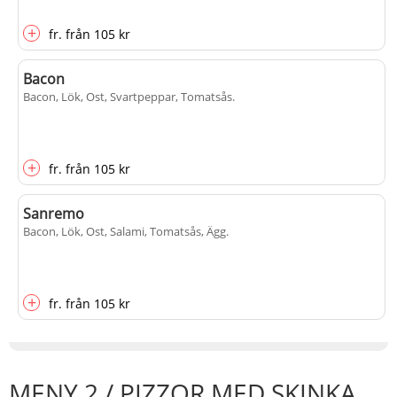
+
fr.
från
105 kr
Bacon
Bacon, Lök, Ost, Svartpeppar, Tomatsås
.
+
fr.
från
105 kr
Sanremo
Bacon, Lök, Ost, Salami, Tomatsås, Ägg
.
+
fr.
från
105 kr
MENY 2 / PIZZOR MED SKINKA