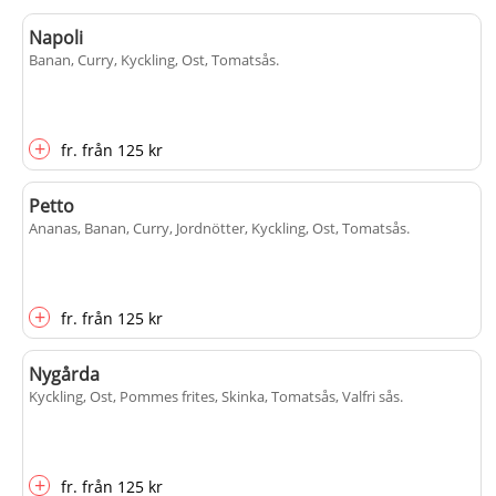
Napoli
Banan, Curry, Kyckling, Ost, Tomatsås
.
+
fr.
från
125 kr
Petto
Ananas, Banan, Curry, Jordnötter, Kyckling, Ost, Tomatsås
.
+
fr.
från
125 kr
Nygårda
Kyckling, Ost, Pommes frites, Skinka, Tomatsås, Valfri sås
.
+
fr.
från
125 kr