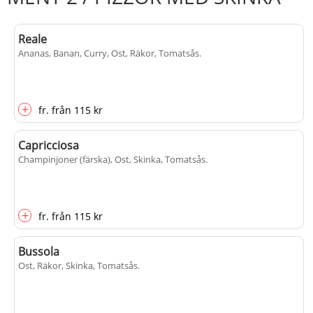
Reale
Ananas, Banan, Curry, Ost, Räkor, Tomatsås
.
+
fr.
från
115 kr
Capricciosa
Champinjoner (färska), Ost, Skinka, Tomatsås
.
+
fr.
från
115 kr
Bussola
Ost, Räkor, Skinka, Tomatsås
.