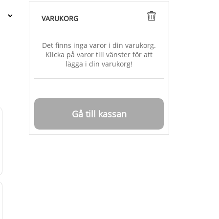
VARUKORG
Det finns inga varor i din varukorg.
Klicka på varor till vänster för att
lägga i din varukorg!
Gå till kassan