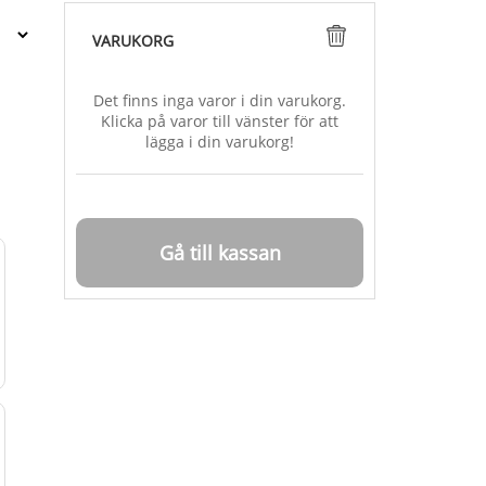
VARUKORG
Det finns inga varor i din varukorg.
Klicka på varor till vänster för att
lägga i din varukorg!
Gå till kassan