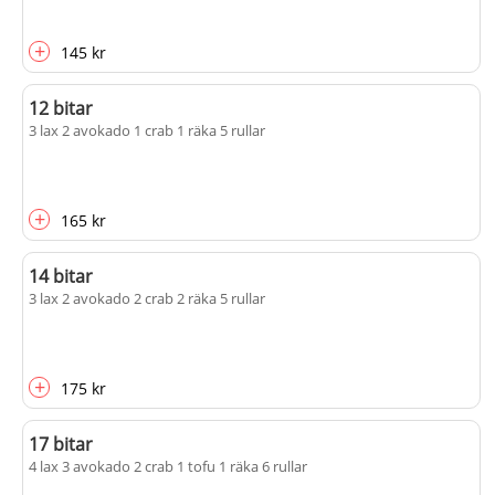
+
145 kr
12 bitar
3 lax 2 avokado 1 crab 1 räka 5 rullar
+
165 kr
14 bitar
3 lax 2 avokado 2 crab 2 räka 5 rullar
+
175 kr
17 bitar
4 lax 3 avokado 2 crab 1 tofu 1 räka 6 rullar