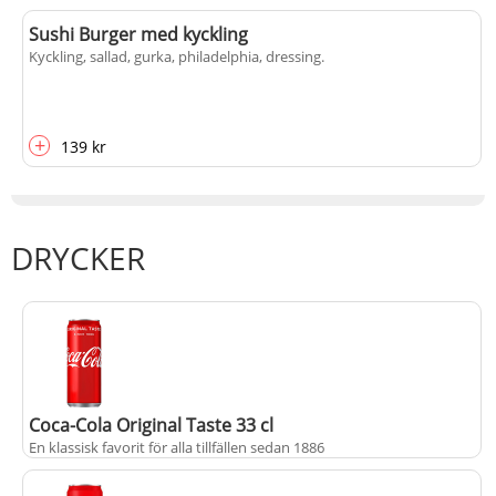
Sushi Burger med kyckling
Kyckling, sallad, gurka, philadelphia, dressing.
+
139 kr
DRYCKER
Coca-Cola Original Taste 33 cl
En klassisk favorit för alla tillfällen sedan 1886