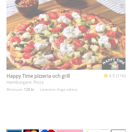
Happy Time pizzeria och grill
4.5 (116)
Hamburgare, Pizza
Minimum:
120 kr
Leverans:
Ange adress