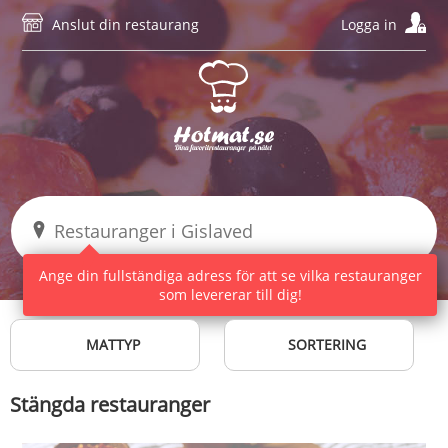
Anslut din restaurang
Logga in
Ange din fullständiga adress för att se vilka restauranger
som levererar till dig!
MATTYP
SORTERING
Stängda restauranger