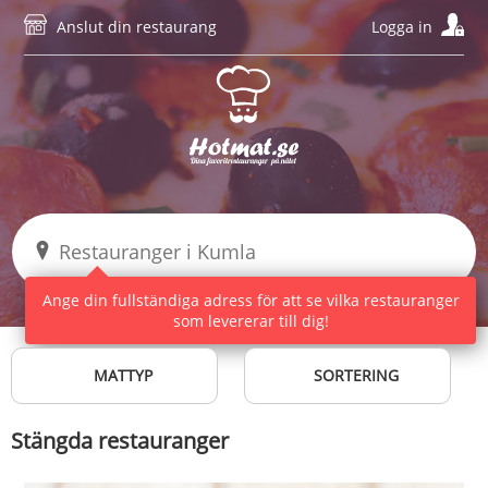
Anslut din restaurang
Logga in
Ange din fullständiga adress för att se vilka restauranger
som levererar till dig!
MATTYP
SORTERING
Stängda restauranger