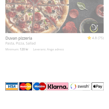
Duvan pizzeria
4.8 (75)
Pasta, Pizza, Sallad
Minimum:
120 kr
Leverans:
Ange adress