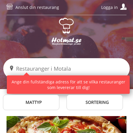
Anslut din restaurang
Logga in
Ange din fullständiga adress för att se vilka restauranger
som levererar till dig!
MATTYP
SORTERING