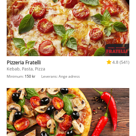
Pizzeria Fratelli
4.8 (541)
Kebab, Pasta, Pizza
Minimum:
150 kr
Leverans:
Ange adress