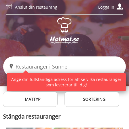
Anslut din restaurang
Logga in
Ange din fullständiga adress för att se vilka restauranger
som levererar till dig!
MATTYP
SORTERING
Stängda restauranger