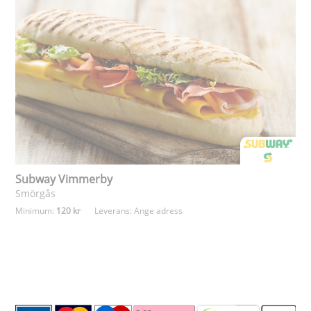
Subway Vimmerby
Smörgås
Minimum:
120 kr
Leverans:
Ange adress