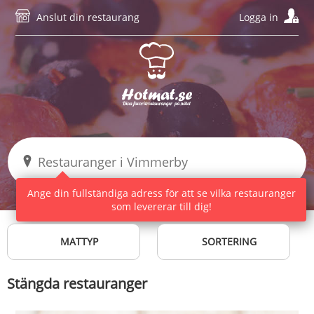
Anslut din restaurang
Logga in
Ange din fullständiga adress för att se vilka restauranger
som levererar till dig!
MATTYP
SORTERING
Stängda restauranger